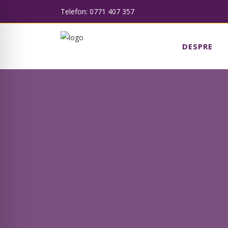
Telefon: 0771 407 357
DESPRE