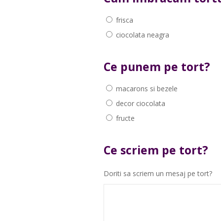
frisca
ciocolata neagra
Ce punem pe tort?
macarons si bezele
decor ciocolata
fructe
Ce scriem pe tort?
Doriti sa scriem un mesaj pe tort?