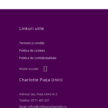
Linkuri utile
Termeni și condiții
Politica de cookies
Politica de confidențialitate
Rețele sociale:
Charlotte Piața Unirii
Adresa: Iași, Piața Unirii nr.2
Telefon: 0771 407 357
Email: office@cofetariacharlotte.ro