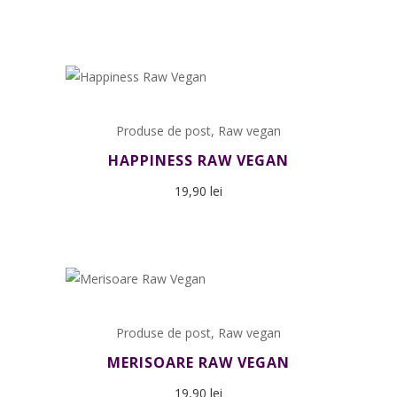
Produse de post
,
Raw vegan
HAPPINESS RAW VEGAN
19,90
lei
Produse de post
,
Raw vegan
MERISOARE RAW VEGAN
19,90
lei