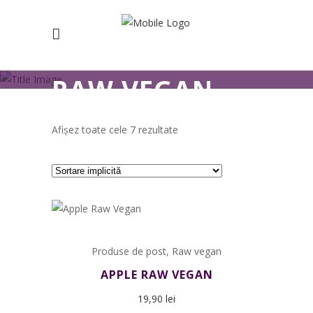
RAW VEGAN
Afișez toate cele 7 rezultate
Produse de post
,
Raw vegan
APPLE RAW VEGAN
19,90
lei