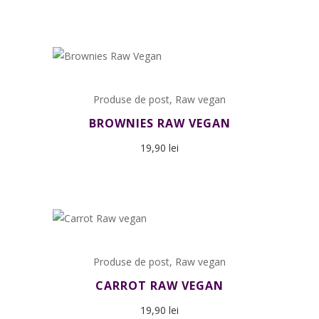
Produse de post
,
Raw vegan
BROWNIES RAW VEGAN
19,90
lei
Produse de post
,
Raw vegan
CARROT RAW VEGAN
19,90
lei