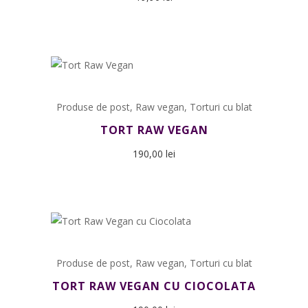
Produse de post
,
Raw vegan
,
Torturi cu blat
TORT RAW VEGAN
190,00
lei
Produse de post
,
Raw vegan
,
Torturi cu blat
TORT RAW VEGAN CU CIOCOLATA