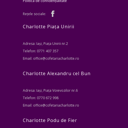
Politica de confidențialitate
Rețele sociale:
Charlotte Piața Unirii
Adresa: Iași, Piața Unirii nr.2
Telefon: 0771 407 357
Email: office@cofetariacharlotte.ro
Charlotte Alexandru cel Bun
Adresa: Iași, Piața Voievozilor nr.6
Telefon: 0770 672 998
Email: office@cofetariacharlotte.ro
Charlotte Podu de Fier