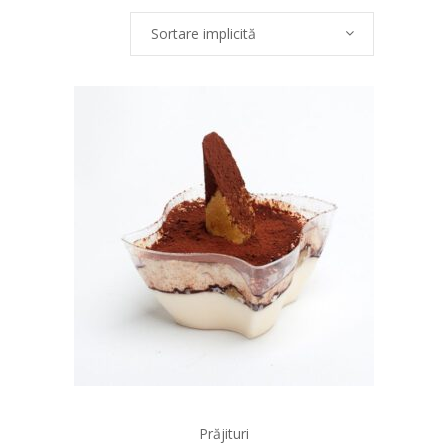
Sortare implicită
Prăjituri