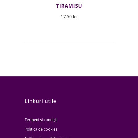
TIRAMISU
17,50
lei
Linkuri utile
Termeni și condiții
Politica de cookies